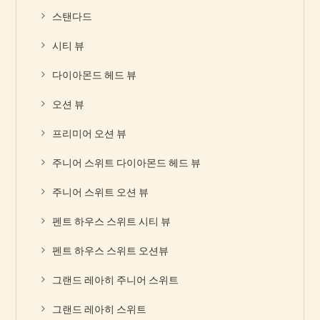
스탠다드
시티 뷰
다이아몬드 헤드 뷰
오션 뷰
프리미어 오션 뷰
주니어 스위트 다이아몬드 헤드 뷰
주니어 스위트 오션 뷰
펜트 하우스 스위트 시티 뷰
펜트 하우스 스위트 오션뷰
그랜드 레아히 주니어 스위트
그랜드 레아히 스위트