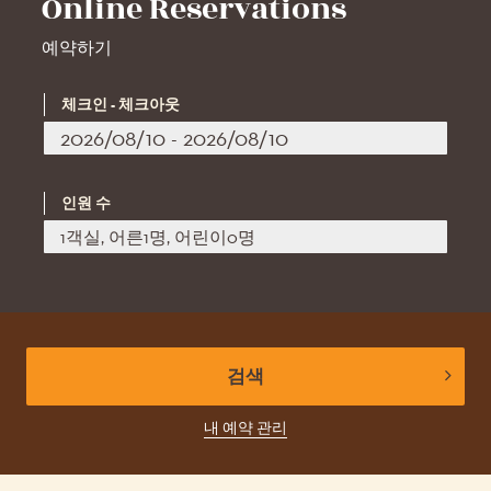
Online Reservations
예약하기
체크인 - 체크아웃
인원 수
1객실, 어른1명, 어린이0명
검색
내 예약 관리