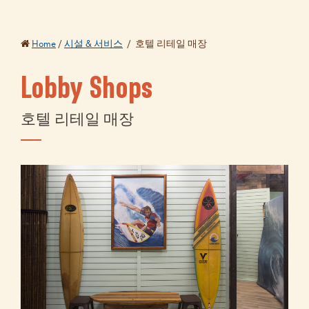
Home
/
시설 & 서비스
/
호텔 리테일 매장
Lobby Shops
호텔 리테일 매장