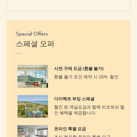
Special Offers
스페셜 오퍼
사전 구매 요금 (환불 불가)
환불 불가 조건 예약 시 15% 할인
다이렉트 부킹 스페셜
할인 된 객실요금과 함께 리조트피 할
인 혜택을 제공합니다.
온라인 특별 요금
조식 불포함 온라인 특별 요금