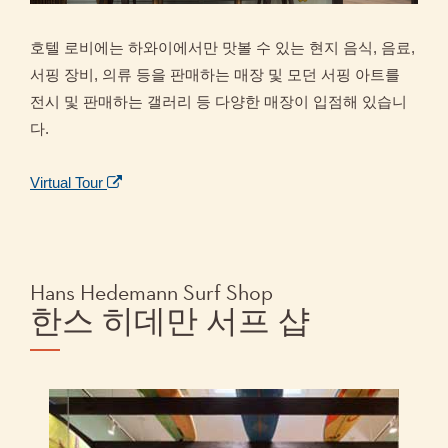
호텔 로비에는 하와이에서만 맛볼 수 있는 현지 음식, 음료,
서핑 장비, 의류 등을 판매하는 매장 및 모던 서핑 아트를
전시 및 판매하는 갤러리 등 다양한 매장이 입점해 있습니
다.
Virtual Tour
Hans Hedemann Surf Shop
한스 히데만 서프 샵