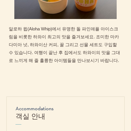
알로하 윕(Aloha Whip)에서 유명한 돌 파인애플 아이스크
림을 비롯한 하와이 최고의 맛을 즐겨보세요. 조미한 마카
다미아 넛, 하와이산 커피, 꿀 그리고 선물 세트도 구입할
수 있습니다. 여행이 끝난 후 집에서도 하와이의 맛을 그대
로 느끼게 해 줄 훌륭한 아이템들을 만나보시기 바랍니다.
Accommodations
객실 안내