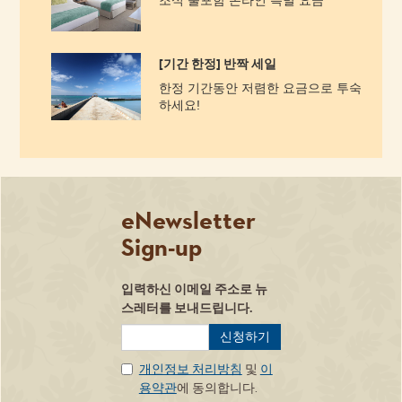
[기간 한정] 반짝 세일
한정 기간동안 저렴한 요금으로 투숙
하세요!​
eNewsletter
Sign-up
입력하신 이메일 주소로 뉴
Privacy
스레터를 보내드립니다.
개인정보 처리방침
및
이
용약관
에 동의합니다.